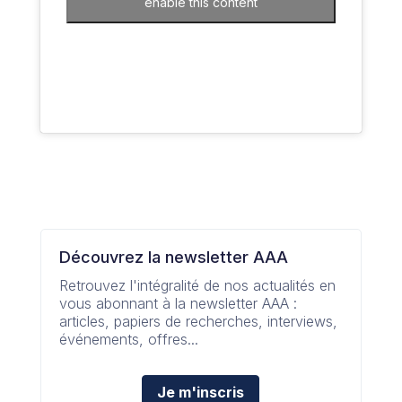
enable this content
Découvrez la newsletter AAA
Retrouvez l'intégralité de nos actualités en
vous abonnant à la newsletter AAA :
articles, papiers de recherches, interviews,
événements, offres...
Je m'inscris