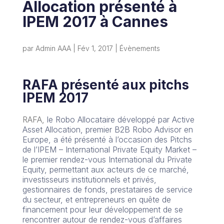
Allocation présenté à
IPEM 2017 à Cannes
par
Admin AAA
|
Fév 1, 2017
|
Évènements
RAFA présenté aux pitchs
IPEM 2017
RAFA,
le Robo Allocataire développé par Active
Asset Allocation, premier B2B Robo Advisor en
Europe, a été présenté à l’occasion des Pitchs
de l’IPEM – International Private Equity Market –
le premier rendez-vous International du Private
Equity, permettant aux acteurs de ce marché,
investisseurs institutionnels et privés,
gestionnaires de fonds, prestataires de service
du secteur, et entrepreneurs en quête de
financement pour leur développement de se
rencontrer autour de rendez-vous d’affaires