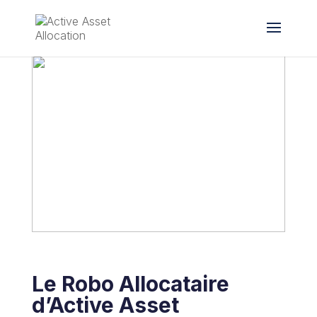
Le Robo Allocataire
d’Active Asset