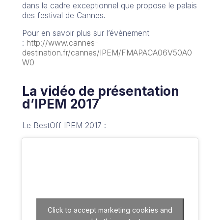
dans le cadre exceptionnel que propose le palais
des festival de Cannes.
Pour en savoir plus sur l’évènement
:
http://www.cannes-
destination.fr/cannes/IPEM/FMAPACA06V50A0
W0
La vidéo de présentation
d’IPEM 2017
Le BestOff IPEM 2017 :
Click to accept marketing cookies and