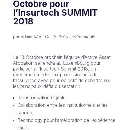
Octobre pour
l’Insurtech SUMMIT
2018
par
Admin AAA
|
Oct 15, 2018
|
Évènements
Le 18 Octobre prochain l’équipe d’Active Asset
Allocation se rendra au Luxembourg pour
participer à l’Insurtech Summit 2018, un
évènement dédié aux professionnels de
l’assurance avec pour objectif de débattre sur
les principaux défis du secteur :
Transformation digitale
Collaboration entre les institutionnels et les
startup,
Technology pour l’amélioration de l’expérience
client