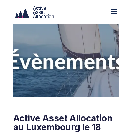
Active Asset Allocation
au Luxembourg le 18