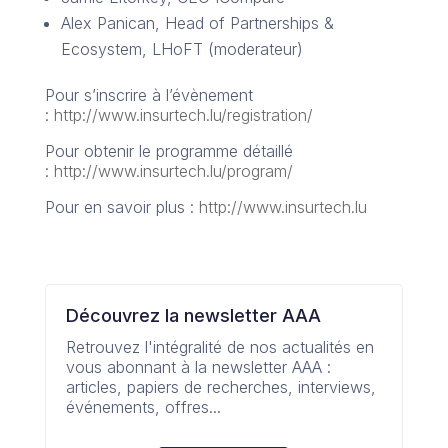
Alex Panican, Head of Partnerships &
Ecosystem, LHoFT (moderateur)
Pour s’inscrire à l’évènement
:
http://www.insurtech.lu/registration/
Pour obtenir le programme détaillé
:
http://www.insurtech.lu/program/
Pour en savoir plus :
http://www.insurtech.lu
Découvrez la newsletter AAA
Retrouvez l'intégralité de nos actualités en
vous abonnant à la newsletter AAA :
articles, papiers de recherches, interviews,
événements, offres...