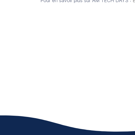
Pour en savoir plus sur AM TECH DAYS :