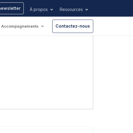
newsletter
À propos
Ressources
Contactez-nous
Accompagnements