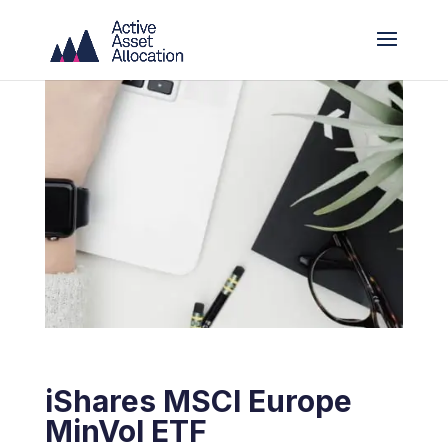
iShares MSCI Europe
MinVol ETF