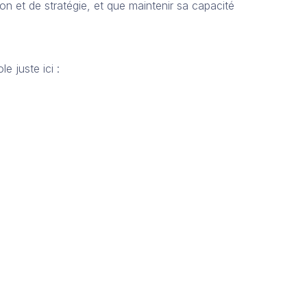
ion et de stratégie, et que maintenir sa capacité
le juste ici :