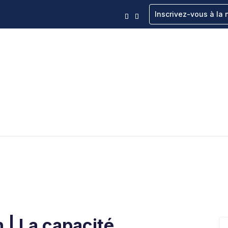
Inscrivez-vous à la 
 | La capacité