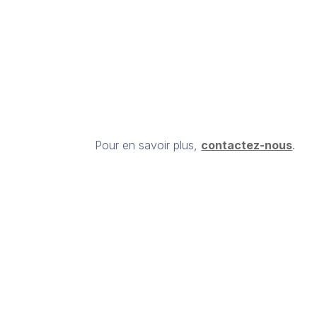
Pour en savoir plus,
contactez-nous
.