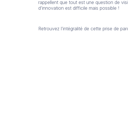
rappellent que tout est une question de vis
d’innovation est difficile mais possible !
Retrouvez l’intégralité de cette prise de paro