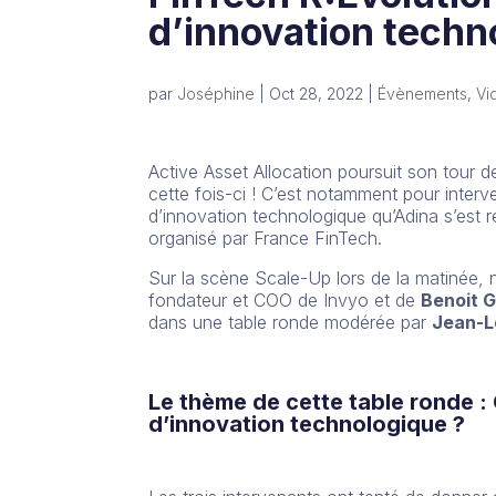
d’innovation techn
par
Joséphine
|
Oct 28, 2022
|
Évènements
,
Vi
Active Asset Allocation poursuit son tour
cette fois-ci ! C’est notamment pour interve
d’innovation technologique qu’Adina s’est 
organisé par France FinTech.
Sur la scène Scale-Up lors de la matinée,
fondateur et COO de Invyo et de
Benoit 
dans une table ronde modérée par
Jean-L
Le thème de cette table ronde 
d’innovation technologique ?