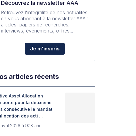
Découvrez la newsletter AAA
Retrouvez l'intégralité de nos actualités
en vous abonnant à la newsletter AAA :
articles, papiers de recherches,
interviews, événements, offres...
Je m'inscris
os articles récents
tive Asset Allocation
mporte pour la deuxième
is consécutive le mandat
allocation des acti ...
 avril 2026 à 9:18 am