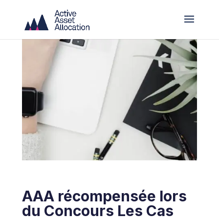
AAA récompensée lors
du Concours Les Cas