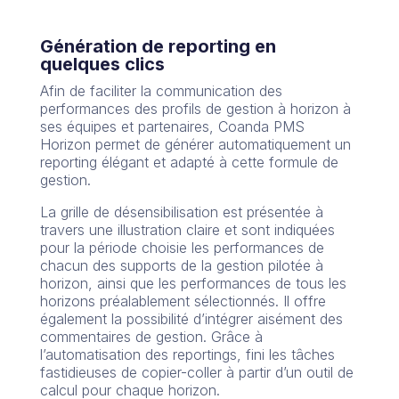
Génération de reporting en
quelques clics
Afin de faciliter la communication des
performances des profils de gestion à horizon à
ses équipes et partenaires, Coanda PMS
Horizon permet de générer automatiquement un
reporting élégant et adapté à cette formule de
gestion.
La grille de désensibilisation est présentée à
travers une illustration claire et sont indiquées
pour la période choisie les performances de
chacun des supports de la gestion pilotée à
horizon, ainsi que les performances de tous les
horizons préalablement sélectionnés. Il offre
également la possibilité d’intégrer aisément des
commentaires de gestion. Grâce à
l’automatisation des reportings, fini les tâches
fastidieuses de copier-coller à partir d’un outil de
calcul pour chaque horizon.