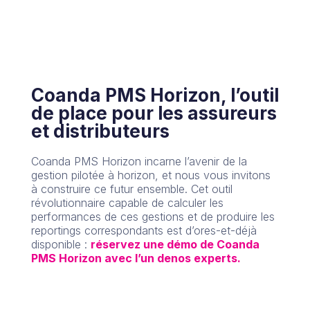
Coanda PMS Horizon, l’outil
de place pour les assureurs
et distributeurs
Coanda PMS Horizon incarne l’avenir de la
gestion pilotée à horizon, et nous vous invitons
à construire ce futur ensemble. Cet outil
révolutionnaire capable de calculer les
performances de ces gestions et de produire les
reportings correspondants est d’ores-et-déjà
disponible :
réservez une démo de Coanda
PMS Horizon avec l’un denos experts.