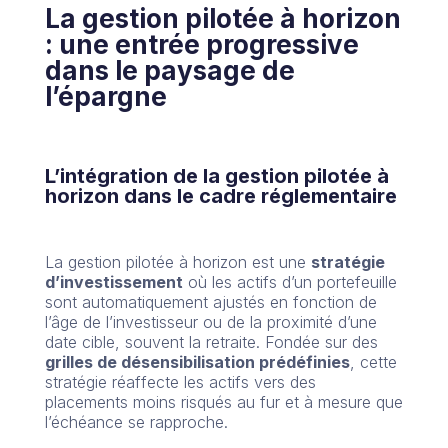
La gestion pilotée à horizon
: une entrée progressive
dans le paysage de
l’épargne
L’intégration de la gestion pilotée à
horizon dans le cadre réglementaire
La gestion pilotée à horizon est une
stratégie
d’investissement
où les actifs d’un portefeuille
sont automatiquement ajustés en fonction de
l’âge de l’investisseur ou de la proximité d’une
date cible, souvent la retraite. Fondée sur des
grilles de désensibilisation prédéfinies
, cette
stratégie réaffecte les actifs vers des
placements moins risqués au fur et à mesure que
l’échéance se rapproche.