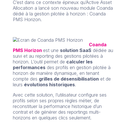
C’est dans ce contexte épineux qu’Active Asset
Allocation a lancé son nouveau module Coanda
dédié à la gestion pilotée à horizon : Coanda
PMS Horizon.
Coanda
PMS Horizon
est une
solution SaaS
dédiée au
suivi et au reporting des gestions pilotées à
horizon. L’outil permet de
calculer
les
performances
des profils en gestion pilotée à
horizon de manière dynamique, en tenant
compte des
grilles de désensibilisation
et de
leurs
évolutions historiques
.
Avec cette solution, l’utilisateur configure ses
profils selon ses propres règles métier, de
reconstituer la performance historique d’un
contrat et de générer des reportings multi-
horizons en quelques clics seulement.