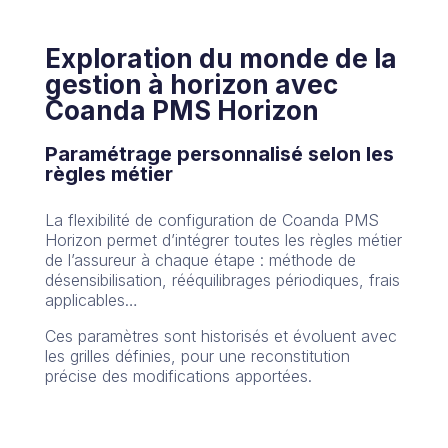
Exploration du monde de la
gestion à horizon avec
Coanda PMS Horizon
Paramétrage personnalisé selon les
règles métier
La flexibilité de configuration de Coanda PMS
Horizon permet d’intégrer toutes les règles métier
de l’assureur à chaque étape : méthode de
désensibilisation, rééquilibrages périodiques, frais
applicables…
Ces paramètres sont historisés et évoluent avec
les grilles définies, pour une reconstitution
précise des modifications apportées.