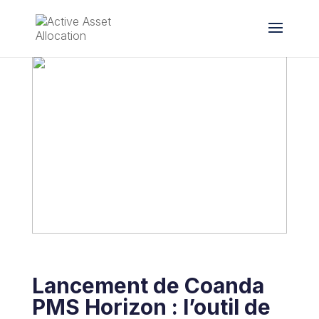
Lancement de Coanda
PMS Horizon : l’outil de