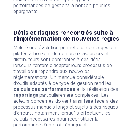
performances de gestions à horizon pour les
épargnants.
Défis et risques rencontrés suite à
l’implémentation de nouvelles règles
Malgré une évolution prometteuse de la gestion
pilotée à horizon, de nombreux assureurs et
distributeurs sont confrontés à des défis
lorsqu’ils tentent d’adapter leurs processus de
travail pour répondre aux nouvelles
réglementations. Un manque considérable
d’outils adaptés à ce type de gestion rend les
calculs des performances
et la réalisation des
reportings
particulièrement complexes. Les
acteurs concernés doivent ainsi faire face à des
processus manuels longs et sujets à des risques
d’erreurs, notamment lorsqu’ils effectuent les
calculs nécessaires pour reconstituer la
performance d’un profil épargnant.