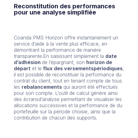
Reconstitution des performances
pour une analyse simplifiée
Coanda PMS Horizon offre instantanément un
service d’aide à la vente plus efficace, en
démontrant la performance de manière
transparente.En saisissant simplement la
date
d’adhésion
de l’épargnant, son
horizon de
départ
et le
flux des versements
périodiques
,
il est possible de reconstituer la performance du
contrat du client, tout en tenant compte de tous
les
rebalancements
qui auront été effectués
pour son compte. L’outil de calcul génère ainsi
des écransd’analyse permettant de visualiser les
allocations successives et la performance de du
portefeuille sur la période choisie, ainsi que la
contribution de chacun des supports.