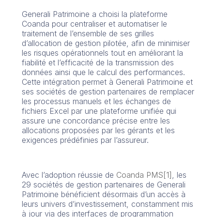
Generali Patrimoine a choisi la plateforme
Coanda pour centraliser et automatiser le
traitement de l’ensemble de ses grilles
d’allocation de gestion pilotée, afin de minimiser
les risques opérationnels tout en améliorant la
fiabilité et l’efficacité de la transmission des
données ainsi que le calcul des performances.
Cette intégration permet à Generali Patrimoine et
ses sociétés de gestion partenaires de remplacer
les processus manuels et les échanges de
fichiers Excel par une plateforme unifiée qui
assure une concordance précise entre les
allocations proposées par les gérants et les
exigences prédéfinies par l’assureur.
Avec l’adoption réussie de
Coanda PMS
[1]
, les
29 sociétés de gestion partenaires de Generali
Patrimoine bénéficient désormais d’un accès à
leurs univers d’investissement, constamment mis
à jour via des interfaces de programmation