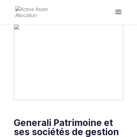
Generali Patrimoine et
ses sociétés de gestion