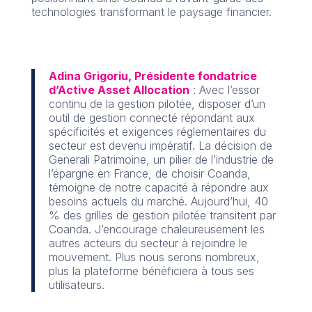
technologies transformant le paysage financier.
Adina Grigoriu, Présidente fondatrice
d’Active Asset Allocation
: Avec l’essor
continu de la gestion pilotée, disposer d’un
outil de gestion connecté répondant aux
spécificités et exigences réglementaires du
secteur est devenu impératif. La décision de
Generali Patrimoine, un pilier de l’industrie de
l’épargne en France, de choisir Coanda,
témoigne de notre capacité à répondre aux
besoins actuels du marché. Aujourd’hui, 40
% des grilles de gestion pilotée transitent par
Coanda. J’encourage chaleureusement les
autres acteurs du secteur à rejoindre le
mouvement. Plus nous serons nombreux,
plus la plateforme bénéficiera à tous ses
utilisateurs.