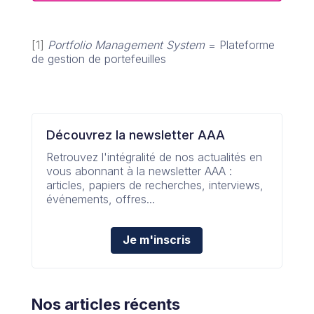
[1]
Portfolio Management System
= Plateforme
de gestion de portefeuilles
Découvrez la newsletter AAA
Retrouvez l'intégralité de nos actualités en
vous abonnant à la newsletter AAA :
articles, papiers de recherches, interviews,
événements, offres...
Je m'inscris
Nos articles récents