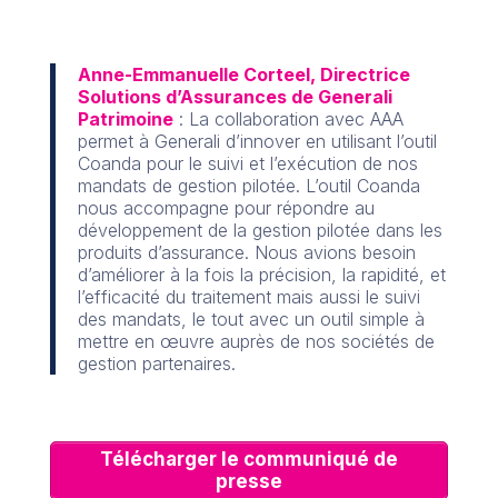
Anne-Emmanuelle Corteel, Directrice
Solutions d’Assurances de Generali
Patrimoine
: La collaboration avec AAA
permet à Generali d’innover en utilisant l’outil
Coanda pour le suivi et l’exécution de nos
mandats de gestion pilotée. L’outil Coanda
nous accompagne pour répondre au
développement de la gestion pilotée dans les
produits d’assurance. Nous avions besoin
d’améliorer à la fois la précision, la rapidité, et
l’efficacité du traitement mais aussi le suivi
des mandats, le tout avec un outil simple à
mettre en œuvre auprès de nos sociétés de
gestion partenaires.
Télécharger le communiqué de
presse