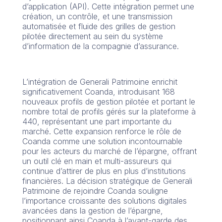
d’application (API). Cette intégration permet une
création, un contrôle, et une transmission
automatisée et fluide des grilles de gestion
pilotée directement au sein du système
d’information de la compagnie d’assurance.
L’intégration de Generali Patrimoine enrichit
significativement Coanda, introduisant 168
nouveaux profils de gestion pilotée et portant le
nombre total de profils gérés sur la plateforme à
440, représentant une part importante du
marché. Cette expansion renforce le rôle de
Coanda comme une solution incontournable
pour les acteurs du marché de l’épargne, offrant
un outil clé en main et multi-assureurs qui
continue d’attirer de plus en plus d’institutions
financières. La décision stratégique de Generali
Patrimoine de rejoindre Coanda souligne
l’importance croissante des solutions digitales
avancées dans la gestion de l’épargne,
positionnant ainsi Coanda à l’avant-garde des