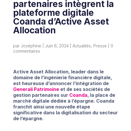
partenaires intègrent la
plateforme digitale
Coanda d’Active Asset
Allocation
par
Joséphine
|
Juin 6, 2024
|
Actualités
,
Presse
|
0
commentaires
Active Asset Allocation, leader dans le
domaine de l’ingénierie financière digitale,
est heureuse d’annoncer l’intégration de
Generali Patrimoine
et de ses sociétés de
gestion partenaires sur
Coanda
, la place de
marché digitale dédiée à l’épargne. Coanda
franchit ainsi une nouvelle étape
significative dans la digitalisation du secteur
de l’épargne.