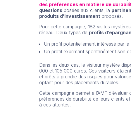
des préférences en matière de durabili
questions
posées aux clients, la
pertinen
produits d’investissement
proposés.
Pour cette campagne, 182 visites mystère
réseau. Deux types de
profils d’épargna
Un profil potentiellement intéressé par la
Un profil exprimant spontanément son dés
Dans les deux cas, le visiteur mystère dis
000 et 105 000 euros. Ces visiteurs étaien
et prêts à prendre des risques pour valorise
optant pour des placements durables.
Cette campagne permet à l’AMF d’évaluer
préférences de durabilité de leurs clients 
à ces attentes.