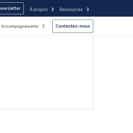
newsletter
À propos
Ressources
Contactez-nous
Accompagnements