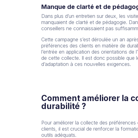
Manque de clarté et de pédagog
Dans plus d’un entretien sur deux, les visit
manquaient de clarté et de pédagogie. Dans 
conseillers ne connaissaient pas suffisam
Cette campagne s’est déroulée un an après l’
préférences des clients en matière de durab
l’entrée en application des orientations de
de cette collecte. Il est donc possible que
d’adaptation à ces nouvelles exigences.
Comment améliorer la co
durabilité ?
Pour améliorer la collecte des préférences d
clients, il est crucial de renforcer la format
outils adéquats.