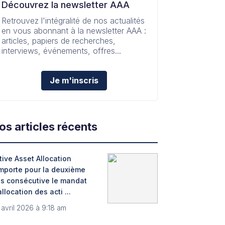
Découvrez la newsletter AAA
Retrouvez l'intégralité de nos actualités
en vous abonnant à la newsletter AAA :
articles, papiers de recherches,
interviews, événements, offres...
Je m'inscris
os articles récents
tive Asset Allocation
mporte pour la deuxième
is consécutive le mandat
allocation des acti ...
 avril 2026 à 9:18 am