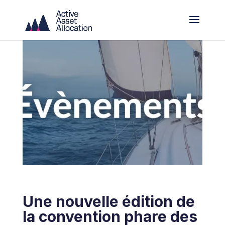
Une nouvelle édition de
la convention phare des