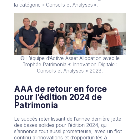
la catégorie « Conseils et Analyses ».
© L’équipe d’Active Asset Allocation avec le
Trophée Patrimonia « Innovation Digitale :
Conseils et Analyses » 2023.
AAA de retour en force
pour l’édition 2024 de
Patrimonia
Le succès retentissant de l’année dernière jette
des bases solides pour l’édition 2024, qui
s’annonce tout aussi prometteuse, avec un flot
continu d’innovations et d’opportunités à