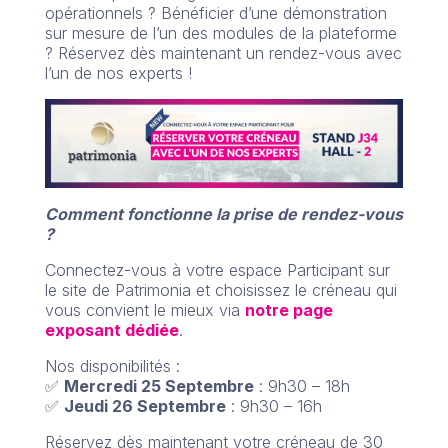
opérationnels ? Bénéficier d’une démonstration
sur mesure de l’un des modules de la plateforme
? Réservez dès maintenant un rendez-vous avec
l’un de nos experts !
Comment fonctionne la prise de rendez-vous
?
Connectez-vous à votre espace Participant sur
le site de Patrimonia et choisissez le créneau qui
vous convient le mieux via
notre page
exposant dédiée
.
Nos disponibilités :
✅
Mercredi 25 Septembre
: 9h30 – 18h
✅
Jeudi 26 Septembre
: 9h30 – 16h
Réservez dès maintenant votre créneau de 30