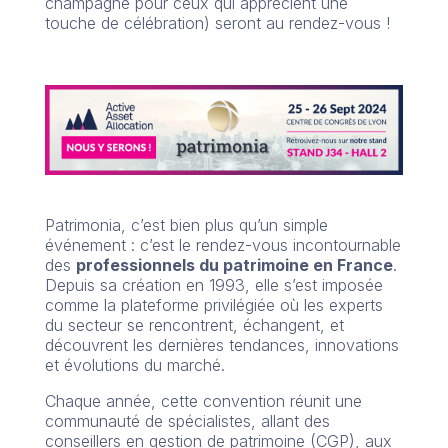
champagne pour ceux qui apprécient une
touche de célébration) seront au rendez-vous !
Patrimonia, c’est bien plus qu’un simple
événement : c’est le rendez-vous incontournable
des
professionnels du patrimoine en France
.
Depuis sa création en 1993, elle s’est imposée
comme la plateforme privilégiée où les experts
du secteur se rencontrent, échangent, et
découvrent les dernières tendances, innovations
et évolutions du marché.
Chaque année, cette convention réunit une
communauté de spécialistes, allant des
conseillers en gestion de patrimoine (CGP), aux