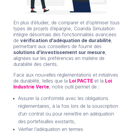
En plus d’étudier, de comparer et d’optimiser tous
types de projets d’épargne, Coanda Simulation
intègre désormais des fonctionnalités avancées
de
vérification d’adéquation de durabilité
,
permettant aux conseillers de fournir des
solutions d’investissement sur mesure
,
alignées sur les préférences en matière de
durabilité des clients.
Face aux nouvelles réglementations et initiatives
de durabilité, telles que la
Loi PACTE
et la
Loi
Industrie Verte
, notre outil permet de :
Assurer la conformité avec les obligations
réglementaires, à la fois lors de la souscription
d’un contrat ou pour remettre en adéquation
des portefeuilles existants,
Vérifier l’adéquation en termes