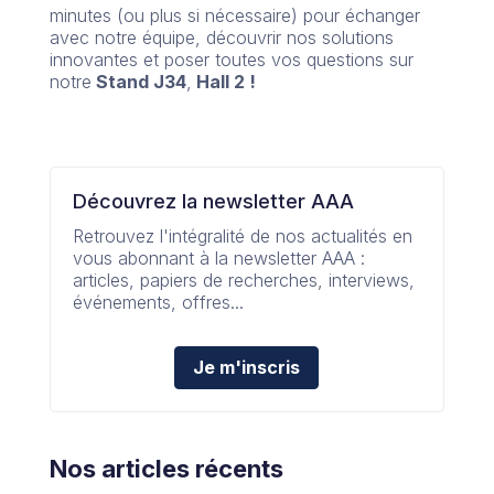
minutes (ou plus si nécessaire) pour échanger
avec notre équipe, découvrir nos solutions
innovantes et poser toutes vos questions sur
notre
Stand J34
,
Hall 2 !
Découvrez la newsletter AAA
Retrouvez l'intégralité de nos actualités en
vous abonnant à la newsletter AAA :
articles, papiers de recherches, interviews,
événements, offres...
Je m'inscris
Nos articles récents