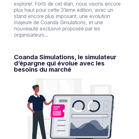
explorer. Forts de cet élan, nous visons encore
plus haut pour cette 31ème édition, avec un
stand encore plus imposant, une évolution
majeure de Coanda Simulations, et une
nouveauté exclusive proposée par les
organisateurs…
Coanda Simulations, le simulateur
d’épargne qui évolue avec les
besoins du marché