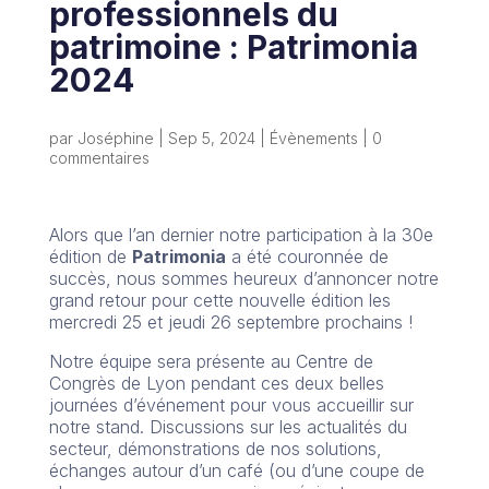
professionnels du
patrimoine : Patrimonia
2024
par
Joséphine
|
Sep 5, 2024
|
Évènements
|
0
commentaires
Alors que l’an dernier notre participation à la 30e
édition de
Patrimonia
a été couronnée de
succès, nous sommes heureux d’annoncer notre
grand retour pour cette nouvelle édition les
mercredi 25 et jeudi 26 septembre prochains !
Notre équipe sera présente au Centre de
Congrès de Lyon pendant ces deux belles
journées d’événement pour vous accueillir sur
notre stand. Discussions sur les actualités du
secteur, démonstrations de nos solutions,
échanges autour d’un café (ou d’une coupe de