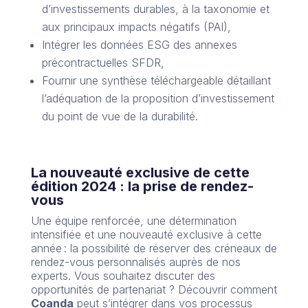
d’investissements durables, à la taxonomie et
aux principaux impacts négatifs (PAI),
Intégrer les données ESG des annexes
précontractuelles SFDR,
Fournir une synthèse téléchargeable détaillant
l’adéquation de la proposition d’investissement
du point de vue de la durabilité.
La nouveauté exclusive de cette
édition 2024 : la prise de rendez-
vous
Une équipe renforcée, une détermination
intensifiée et une nouveauté exclusive à cette
année : la possibilité de réserver des créneaux de
rendez-vous personnalisés auprès de nos
experts. Vous souhaitez discuter des
opportunités de partenariat ? Découvrir comment
Coanda
peut s’intégrer dans vos processus