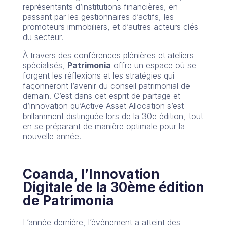
représentants d’institutions financières, en
passant par les gestionnaires d’actifs, les
promoteurs immobiliers, et d’autres acteurs clés
du secteur.
À travers des conférences plénières et ateliers
spécialisés,
Patrimonia
offre un espace où se
forgent les réflexions et les stratégies qui
façonneront l’avenir du conseil patrimonial de
demain. C’est dans cet esprit de partage et
d’innovation qu’Active Asset Allocation s’est
brillamment distinguée lors de la 30e édition, tout
en se préparant de manière optimale pour la
nouvelle année.
Coanda, l’Innovation
Digitale de la 30ème édition
de Patrimonia
L’année dernière, l’événement a atteint des