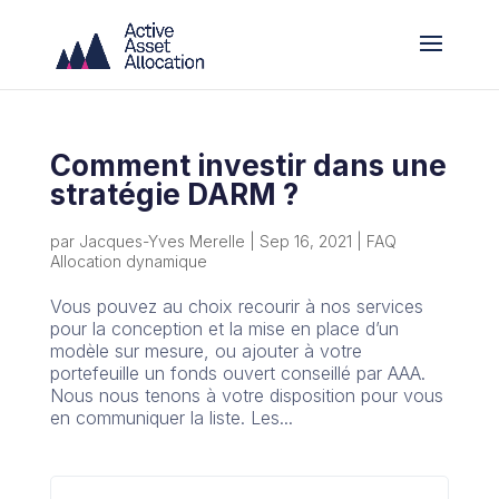
Comment investir dans une
stratégie DARM ?
par
Jacques-Yves Merelle
|
Sep 16, 2021
|
FAQ
Allocation dynamique
Vous pouvez au choix recourir à nos services
pour la conception et la mise en place d’un
modèle sur mesure, ou ajouter à votre
portefeuille un fonds ouvert conseillé par AAA.
Nous nous tenons à votre disposition pour vous
en communiquer la liste. Les...