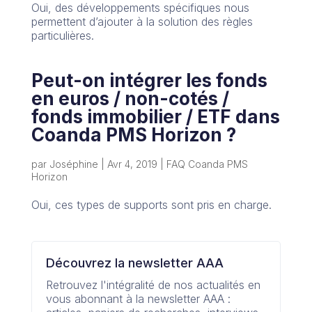
Oui, des développements spécifiques nous
permettent d’ajouter à la solution des règles
particulières.
Peut-on intégrer les fonds
en euros / non-cotés /
fonds immobilier / ETF dans
Coanda PMS Horizon ?
par
Joséphine
|
Avr 4, 2019
|
FAQ Coanda PMS
Horizon
Oui, ces types de supports sont pris en charge.
Découvrez la newsletter AAA
Retrouvez l'intégralité de nos actualités en
vous abonnant à la newsletter AAA :