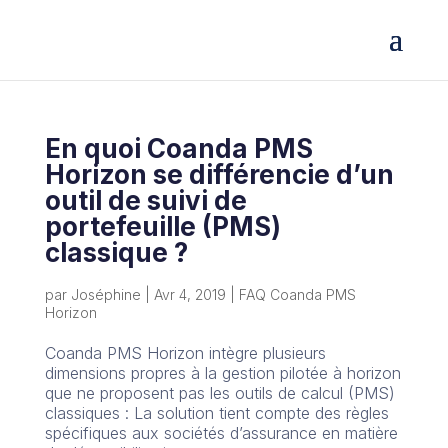
En quoi Coanda PMS
Horizon se différencie d’un
outil de suivi de
portefeuille (PMS)
classique ?
par
Joséphine
|
Avr 4, 2019
|
FAQ Coanda PMS
Horizon
Coanda PMS Horizon intègre plusieurs
dimensions propres à la gestion pilotée à horizon
que ne proposent pas les outils de calcul (PMS)
classiques : La solution tient compte des règles
spécifiques aux sociétés d’assurance en matière