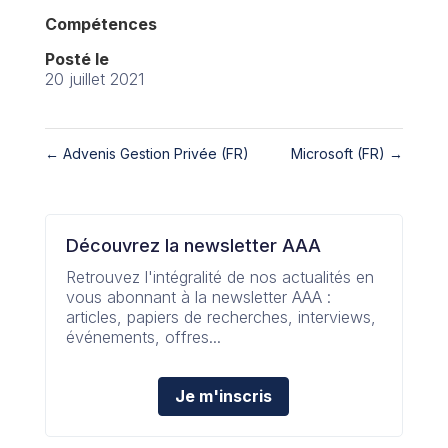
Compétences
Posté le
20 juillet 2021
←
Advenis Gestion Privée (FR)
Microsoft (FR)
→
Découvrez la newsletter AAA
Retrouvez l'intégralité de nos actualités en
vous abonnant à la newsletter AAA :
articles, papiers de recherches, interviews,
événements, offres...
Je m'inscris