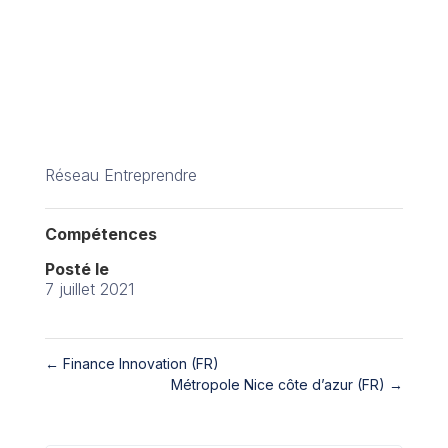
Réseau Entreprendre
Compétences
Posté le
7 juillet 2021
←
Finance Innovation (FR)
Métropole Nice côte d’azur (FR)
→