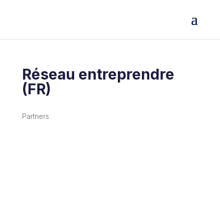
Réseau entreprendre
(FR)
Partners