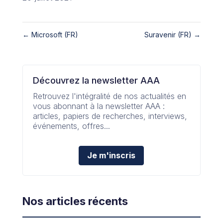
←
Microsoft (FR)
Suravenir (FR)
→
Découvrez la newsletter AAA
Retrouvez l'intégralité de nos actualités en
vous abonnant à la newsletter AAA :
articles, papiers de recherches, interviews,
événements, offres...
Je m'inscris
Nos articles récents