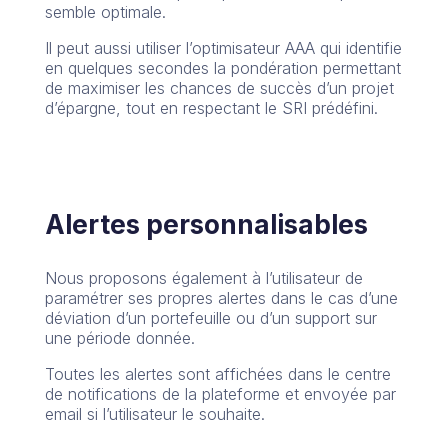
semble optimale.
Il peut aussi utiliser l’optimisateur AAA qui identifie
en quelques secondes la pondération permettant
de maximiser les chances de succès d’un projet
d’épargne, tout en respectant le SRI prédéfini.
Alertes personnalisables
Nous proposons également à l’utilisateur de
paramétrer ses propres alertes dans le cas d’une
déviation d’un portefeuille ou d’un support sur
une période donnée.
Toutes les alertes sont affichées dans le centre
de notifications de la plateforme et envoyée par
email si l’utilisateur le souhaite.