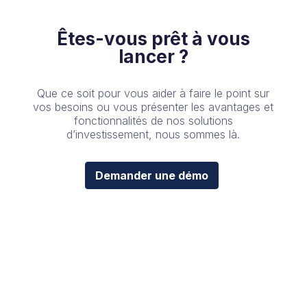
Êtes-vous prêt à vous
lancer ?
Que ce soit pour vous aider à faire le point sur
vos besoins ou vous présenter les avantages et
fonctionnalités de nos solutions
d’investissement, nous sommes là.
Demander une démo