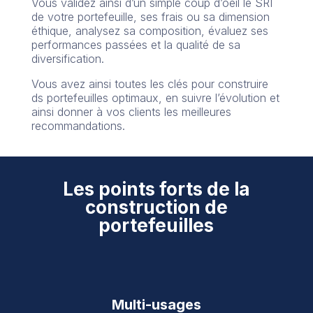
Vous validez ainsi d’un simple coup d’oeil le SRI
de votre portefeuille, ses frais ou sa dimension
éthique, analysez sa composition, évaluez ses
performances passées et la qualité de sa
diversification.
Vous avez ainsi toutes les clés pour construire
ds portefeuilles optimaux, en suivre l’évolution et
ainsi donner à vos clients les meilleures
recommandations.
Les points forts de la
construction de
portefeuilles
Multi-usages