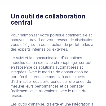
Un outil de collaboration
central
Pour harmoniser votre politique commerciale et
appuyer le travail de votre réseau de distribution,
vous déléguez la construction de portefeuilles à
des experts internes ou externes.
Le suivi et la communication d’allocations
modèles est un exercice chronophage, surtout
en l’absence de solutions automatisées et
intégrées. Avec le module de construction de
portefeuilles, vous permettez à des experts
d’administrer des portefeuilles de référence, de
mesurer leurs performances et de partager
facilement leurs allocations avec le reste du
réseau.
Les outils d’analyse, d’alerte et une intégration à