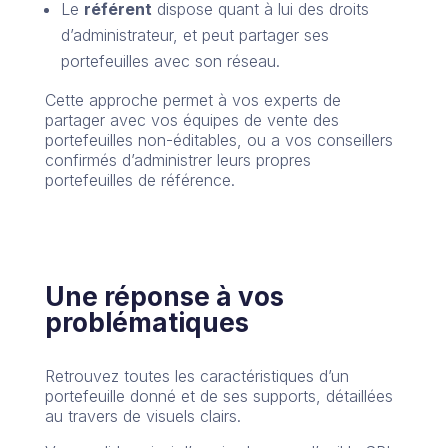
Le
référent
dispose quant à lui des droits
d’administrateur, et peut partager ses
portefeuilles avec son réseau.
Cette approche permet à vos experts de
partager avec vos équipes de vente des
portefeuilles non-éditables, ou a vos conseillers
confirmés d’administrer leurs propres
portefeuilles de référence.
Une réponse à vos
problématiques
Retrouvez toutes les caractéristiques d’un
portefeuille donné et de ses supports, détaillées
au travers de visuels clairs.