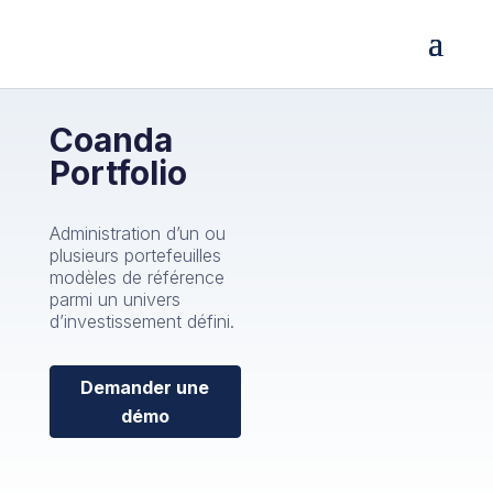
Coanda
Portfolio
Administration d’un ou
plusieurs portefeuilles
modèles de référence
parmi un univers
d’investissement défini.
Demander une
démo