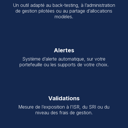
Un outil adapté au back-testing, à l’administration
de gestion pilotées ou au partage d’allocations
modèles.
Alertes
Système d’alerte automatique, sur votre
portefeuille ou les supports de votre choix.
Validations
Mesure de l’exposition à l’ISR, du SRI ou du
niveau des frais de gestion.