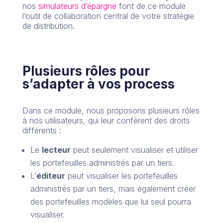
nos
simulateurs d’épargne
font de ce module
l’outil de collaboration central de votre stratégie
de distribution.
Plusieurs rôles pour
s’adapter à vos process
Dans ce module, nous proposons plusieurs rôles
à nos utilisateurs, qui leur confèrent des droits
différents :
Le
lecteur
peut seulement visualiser et utiliser
les portefeuilles administrés par un tiers.
L’
éditeur
peut visualiser les portefeuilles
administrés par un tiers, mais également créer
des portefeuilles modèles que lui seul pourra
visualiser.