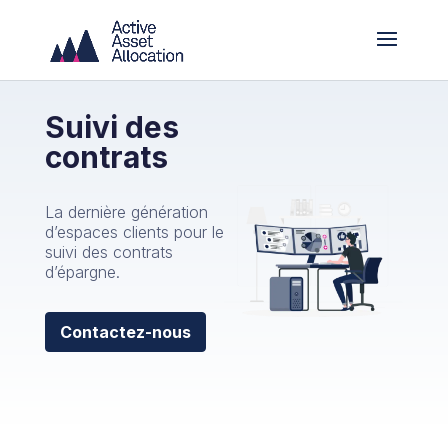
Suivi des
contrats
La dernière génération
d’espaces clients pour le
suivi des contrats
d’épargne.
Contactez-nous