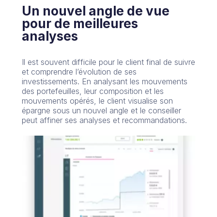
Un nouvel angle de vue
pour de meilleures
analyses
Il est souvent difficile pour le client final de suivre
et comprendre l’évolution de ses
investissements. En analysant les mouvements
des portefeuilles, leur composition et les
mouvements opérés, le client visualise son
épargne sous un nouvel angle et le conseiller
peut affiner ses analyses et recommandations.