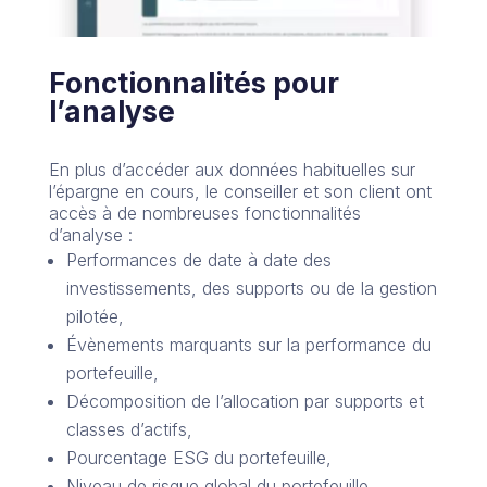
Fonctionnalités pour
l’analyse
En plus d’accéder aux données habituelles sur
l’épargne en cours, le conseiller et son client ont
accès à de nombreuses fonctionnalités
d’analyse :
Performances de date à date des
investissements, des supports ou de la gestion
pilotée,
Évènements marquants sur la performance du
portefeuille,
Décomposition de l’allocation par supports et
classes d’actifs,
Pourcentage ESG du portefeuille,
Niveau de risque global du portefeuille.