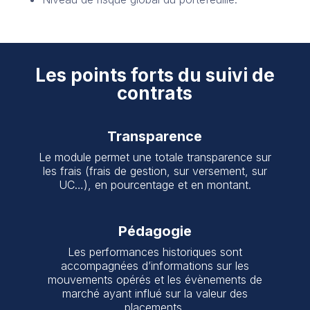
Les points forts du suivi de
contrats
Transparence
Le module permet une totale transparence sur
les frais (frais de gestion, sur versement, sur
UC…), en pourcentage et en montant.
Pédagogie
Les performances historiques sont
accompagnées d’informations sur les
mouvements opérés et les évènements de
marché ayant influé sur la valeur des
placements.