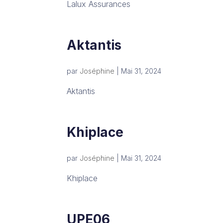
Lalux Assurances
Aktantis
par
Joséphine
|
Mai 31, 2024
Aktantis
Khiplace
par
Joséphine
|
Mai 31, 2024
Khiplace
UPE06