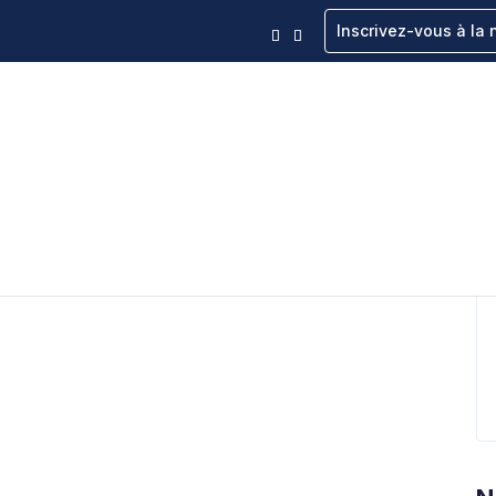
Inscrivez-vous à la 