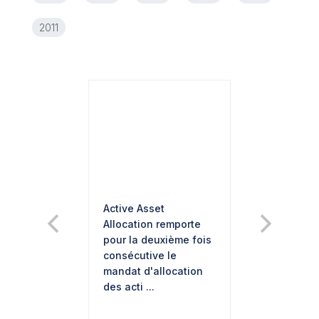
2011
Active Asset
Allocation remporte
pour la deuxième fois
consécutive le
mandat d'allocation
des acti ...