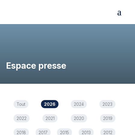
Espace presse
Tout
2026
2024
2023
2022
2021
2020
2019
2018
2017
2015
2013
2012