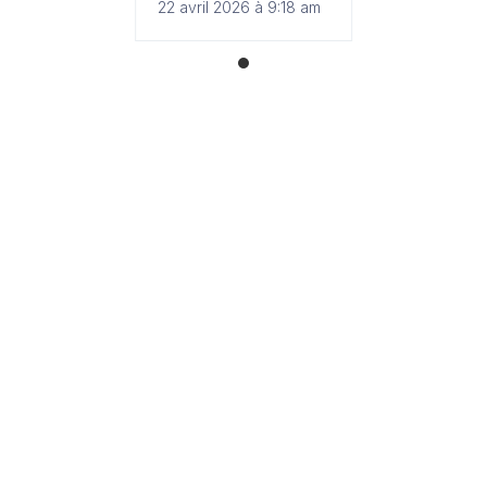
22 avril 2026 à 9:18 am