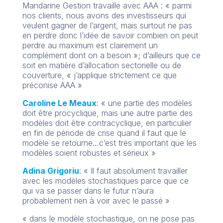
Mandarine Gestion travaille avec AAA : « parmi
nos clients, nous avons des investisseurs qui
veulent gagner de l’argent, mais surtout ne pas
en perdre donc l’idée de savoir combien on peut
perdre au maximum est clairement un
complément dont on a besoin »; d’ailleurs que ce
soit en matière d’allocation sectorielle ou de
couverture, « j’applique strictement ce que
préconise AAA »
Caroline Le Meaux
: « une partie des modèles
doit être procyclique, mais une autre partie des
modèles doit être contracyclique, en particulier
en fin de période de crise quand il faut que le
modèle se retourne…c’est très important que les
modèles soient robustes et sérieux »
Adina Grigoriu
: « Il faut absolument travailler
avec les modèles stochastiques parce que ce
qui va se passer dans le futur n’aura
probablement rien à voir avec le passé »
« dans le modèle stochastique, on ne pose pas