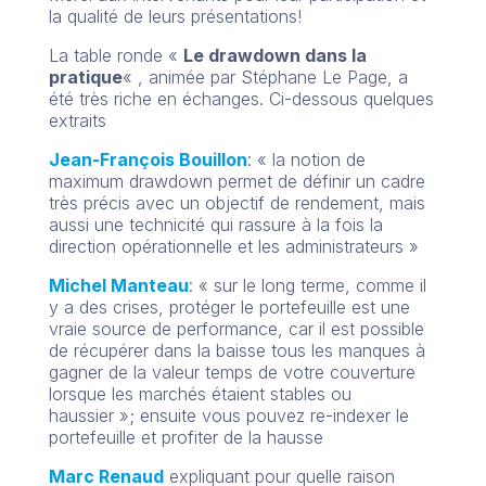
la qualité de leurs présentations!
La table ronde «
Le drawdown dans la
pratique
« , animée par Stéphane Le Page, a
été très riche en échanges. Ci-dessous quelques
extraits
Jean-François Bouillon
: « la notion de
maximum drawdown permet de définir un cadre
très précis avec un objectif de rendement, mais
aussi une technicité qui rassure à la fois la
direction opérationnelle et les administrateurs »
Michel Manteau
: « sur le long terme, comme il
y a des crises, protéger le portefeuille est une
vraie source de performance, car il est possible
de récupérer dans la baisse tous les manques à
gagner de la valeur temps de votre couverture
lorsque les marchés étaient stables ou
haussier »; ensuite vous pouvez re-indexer le
portefeuille et profiter de la hausse
Marc Renaud
expliquant pour quelle raison