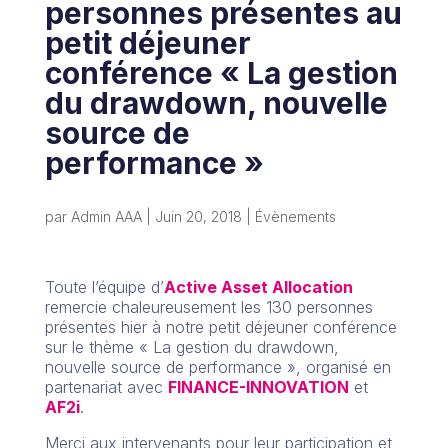
personnes présentes au
petit déjeuner
conférence « La gestion
du drawdown, nouvelle
source de
performance »
par
Admin AAA
|
Juin 20, 2018
|
Évènements
Toute l’équipe d’
Active Asset Allocation
remercie chaleureusement les 130 personnes
présentes hier à notre petit déjeuner conférence
sur le thème « La gestion du drawdown,
nouvelle source de performance », organisé en
partenariat avec
FINANCE-INNOVATION
et
AF2i
.
Merci aux intervenants pour leur participation et