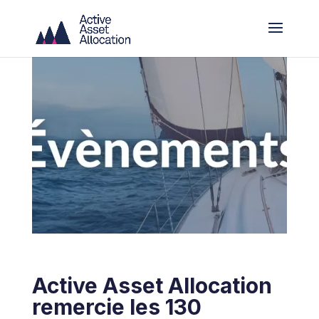
Active Asset Allocation
remercie les 130