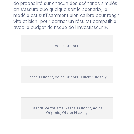
de probabilité sur chacun des scénarios simulés,
on s’assure que quelque soit le scénario, le
modèle est suffisamment bien calibré pour réagir
vite et bien, pour donner un résultat compatible
avec le budget de risque de l’investisseur ».
Adina Grigoriu
Pascal Dumont, Adina Grigoriu, Olivier Hiezely
Laetitia Permalama, Pascal Dumont, Adina
Grigoriu, Olivier Hiezely